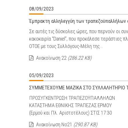
08/09/2023
Έμπρακτη αλληλεγγύη των τραπεζοϋπαλλήλων 
Σε αυτές τις δύσκολες ώρες, που περνούν οι συ
κακοκαιρία “Daniel”, που προκάλεσε τεράστιες 
ΟΤΟΕ με τους Συλλόγους-Μέλη της...
Ανακοίνωση 22
(286.22 KB)
05/09/2023
ΣΥΜΜΕΤΕΧΟΥΜΕ ΜΑΖΙΚΑ ΣΤΟ ΣΥΛΛΑΛΗΤΗΡΙΟ Τ
ΠΡΟΣΥΓΚΕΝΤΡΩΣΗ ΤΡΑΠΕΖΟΫΠΑΛΛΗΛΩΝ
ΚΑΤΑΣΤΗΜΑ ΕΘΝΙΚΗΣ ΤΡΑΠΕΖΑΣ ΕΡΜΟΥ
(Ερμού και Πλ. Αριστοτέλους) ΣΤΙΣ 17:30
Ανακοίνωση Νο21
(290.87 KB)