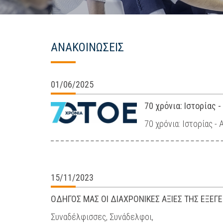
ΑΝΑΚΟΙΝΩΣΕΙΣ
01/06/2025
70 χρόνια: Ιστορίας
70 χρόνια: Ιστορίας 
15/11/2023
ΟΔΗΓΟΣ ΜΑΣ ΟΙ ΔΙΑΧΡΟΝΙΚΕΣ ΑΞΙΕΣ ΤΗΣ ΕΞΕΓ
Συναδέλφισσες, Συνάδελφοι,