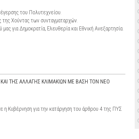
εξέγερσης του Πολυτεχνείου.
ς της Χούντας των συνταγματαρχών.
 μας για Δημοκρατία, Ελευθερία και Εθνική Ανεξαρτησία.
ΚΑΙ ΤΗΣ ΑΛΛΑΓΗΣ ΚΛΙΜΑΚΙΩΝ ΜΕ ΒΑΣΗ ΤΟΝ ΝΕΟ
 η Κυβέρνηση για την κατάργηση του άρθρου 4 της ΠΥΣ