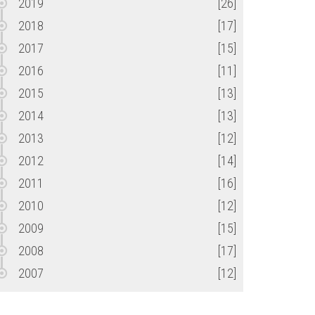
2019
[26]
2018
[17]
2017
[15]
2016
[11]
2015
[13]
2014
[13]
2013
[12]
2012
[14]
2011
[16]
2010
[12]
2009
[15]
2008
[17]
2007
[12]