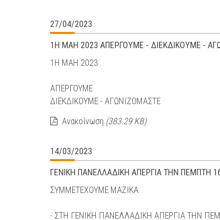
27/04/2023
1Η ΜΑΗ 2023 ΑΠΕΡΓΟΥΜΕ - ΔΙΕΚΔΙΚΟΥΜΕ - Α
1Η ΜΑΗ 2023
ΑΠΕΡΓΟΥΜΕ
ΔΙΕΚΔΙΚΟΥΜΕ - ΑΓΩΝΙΖΟΜΑΣΤΕ
Ανακοίνωση
(383.29 KB)
14/03/2023
ΓΕΝΙΚΗ ΠΑΝΕΛΛΑΔΙΚΗ ΑΠΕΡΓΙΑ ΤΗΝ ΠΕΜΠΤΗ 1
ΣΥΜΜΕΤΕΧΟΥΜΕ ΜΑΖΙΚΑ
- ΣΤΗ ΓΕΝΙΚΗ ΠΑΝΕΛΛΑΔΙΚΗ ΑΠΕΡΓΙΑ ΤΗΝ ΠΕ