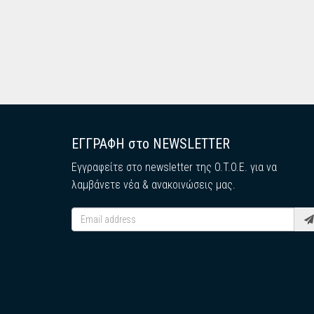
ΕΓΓΡΑΦΗ στο NEWSLETTER
Εγγραφείτε στο newsletter της O.T.O.E. για να
λαμβάνετε νέα & ανακοινώσεις μας.