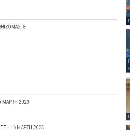
Γ
ΓΩΝΙΖΟΜΑΣΤΕ
Γ
6 ΜΑΡΤΗ 2023
Γ
ΜΠΤΗ 16 ΜΑΡΤΗ 2023