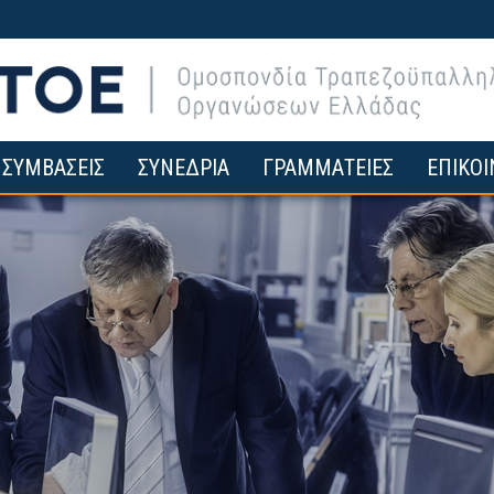
ΣΥΜΒΑΣΕΙΣ
ΣΥΝΕΔΡΙΑ
ΓΡΑΜΜΑΤΕΙΕΣ
ΕΠΙΚΟΙ