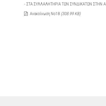
- ΣΤΑ ΣΥΛΛΑΛΗΤΗΡΙΑ ΤΩΝ ΣΥΝΔΙΚΑΤΩΝ ΣΤΗΝ ΑΘ
Ανακοίνωση Νο18
(308.99 KB)