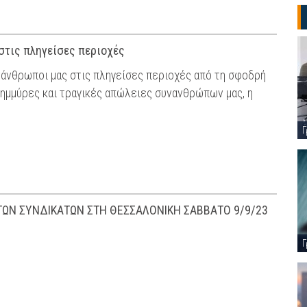
στις πληγείσες περιοχές
νάνθρωποι μας στις πληγείσες περιοχές από τη σφοδρή
πλημμύρες και τραγικές απώλειες συνανθρώπων μας, η
Γ
ΩΝ ΣΥΝΔΙΚΑΤΩΝ ΣΤΗ ΘΕΣΣΑΛΟΝΙΚΗ ΣΑΒΒΑΤΟ 9/9/23
Γ