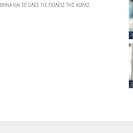
ΗΝΑ ΚΑΙ ΣΕ ΟΛΕΣ ΤΙΣ ΠΟΛΕΙΣ ΤΗΣ ΧΩΡΑΣ
Γ
Γ