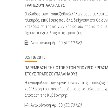
ΤΡΑΠΕΖΟΫΠΑΛΛΗΛΟΥΣ
Ο κλάδος των τραπεζοϋπαλλήλων τους τελευταίο
πλευράς, επιθέσεις που όλα δείχνουν ότι θα συν
κατεδάφιση της κοινωνικής ασφάλισης και τις με
έχουν οι εξελίξεις στις Τράπεζες.
Ανακοίνωση Αρ. 40
(62.50 KB)
02/10/2015
ΠΑΡΕΜΒΑΣΗ ΤΗΣ ΟΤΟΕ ΣΤΟΝ ΥΠΟΥΡΓΟ ΕΡΓΑΣΙΑΣ 
ΣΤΟΥΣ ΤΡΑΠΕΖΟΫΠΑΛΛΗΛΟΥΣ.
Η ανασφάλεια των εργαζομένων στις Τράπεζες, 
καθήλωση του εισοδήματός τους τα τελευταία χ
απόφαση της Κυβέρνησης.
Ανακοίνωση Αρ. 38
(53.50 KB)