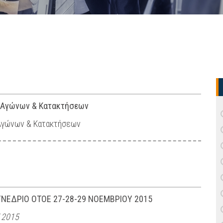
 - Αγώνων & Κατακτήσεων
- Αγώνων & Κατακτήσεων
ΝΕΔΡΙΟ ΟΤΟΕ 27-28-29 ΝΟΕΜΒΡΙΟΥ 2015
 2015