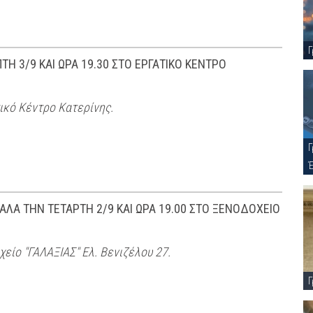
Γ
 3/9 ΚΑΙ ΩΡΑ 19.30 ΣΤΟ ΕΡΓΑΤΙΚΟ ΚΕΝΤΡΟ
ικό Κέντρο Κατερίνης.
Γ
Α ΤΗΝ ΤΕΤΑΡΤΗ 2/9 ΚΑΙ ΩΡΑ 19.00 ΣΤΟ ΞΕΝΟΔΟΧΕΙΟ
χείο "ΓΑΛΑΞΙΑΣ" Ελ. Βενιζέλου 27.
Γ