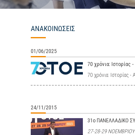
ΑΝΑΚΟΙΝΩΣΕΙΣ
01/06/2025
70 χρόνια: Ιστορίας
70 χρόνια: Ιστορίας 
24/11/2015
31ο ΠΑΝΕΛΛΑΔΙΚΟ ΣΥ
27-28-29 ΝΟΕΜΒΡΙΟΥ