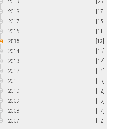
2019
[26]
2018
[17]
2017
[15]
2016
[11]
2015
[13]
2014
[13]
2013
[12]
2012
[14]
2011
[16]
2010
[12]
2009
[15]
2008
[17]
2007
[12]