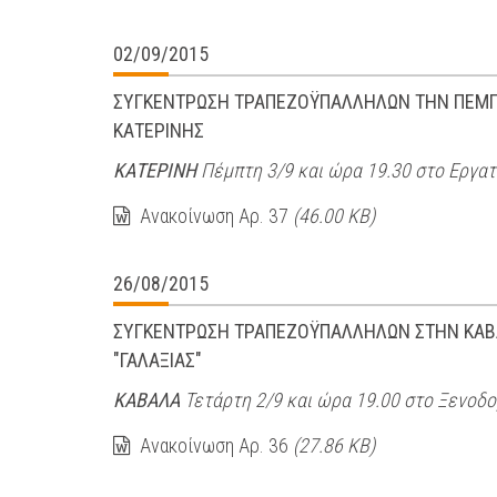
02/09/2015
ΣΥΓΚΕΝΤΡΩΣΗ ΤΡΑΠΕΖΟΫΠΑΛΛΗΛΩΝ ΤΗΝ ΠΕΜΠΤΗ
ΚΑΤΕΡΙΝΗΣ
ΚΑΤΕΡΙΝΗ
Πέμπτη 3/9 και ώρα 19.30 στο Εργατ
Ανακοίνωση Αρ. 37
(46.00 KB)
26/08/2015
ΣΥΓΚΕΝΤΡΩΣΗ ΤΡΑΠΕΖΟΫΠΑΛΛΗΛΩΝ ΣΤΗΝ ΚΑΒΑΛ
"ΓΑΛΑΞΙΑΣ"
ΚΑΒΑΛΑ
Τετάρτη 2/9 και ώρα 19.00 στο Ξενοδο
Ανακοίνωση Αρ. 36
(27.86 KB)