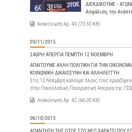
ΔΙΕΚΔΙΚΟΥΜΕ - ΑΓΩΝΙ
Ασφάλιση, την Ανάπτυ
Ανακοίνωση Αρ. 43
(73.50 KB)
05/11/2015
24ΩΡΗ ΑΠΕΡΓΙΑ ΠΕΜΠΤΗ 12 ΝΟΕΜΒΡΗ
ΑΠΑΙΤΟΥΜΕ ΑΛΛΗ ΠΟΛΙΤΙΚΗ ΓΙΑ ΤΗΝ ΟΙΚΟΝΟΜΙΑ,
ΚΟΙΝΩΝΙΚΗ ΔΙΚΑΙΟΣΥΝΗ ΚΑΙ ΑΛΛΗΛΕΓΓΥΗ
Στις 12 Νοέμβρη καλούμε όλους τους εργαζόμενο
στην Πανελλαδική Πανεργατική Απεργία της ΓΣΕ
Ανακοίνωση Αρ. 42
(66.00 KB)
06/10/2015
ΑΠΑΝΤΗΣΗ ΤΗΣ ΟΤΟΕ ΣΤΟ ΝΕΟ ΧΑΡΑΤΣΙ ΠΟΥ ΕΠΙ