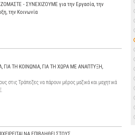
ΖΟΜΑΣΤΕ - ΣΥΝΕΧΙΖΟΥΜΕ για την Εργασία, την
ξη, την Κοινωνία
 ΓΙΑ ΤΗ ΚΟΙΝΩΝΙΑ, ΓΙΑ ΤΗ ΧΩΡΑ ME ΑΝΑΠΤΥΞΗ,
υς στις Τράπεζες να πάρουν μέρος μαζικά και μαχητικά
Ε.
ΧΕΙΡΕΙΤΑΙ ΝΑ ΕΠΙΒΛΗΘΕΙ ΣΤΟΥΣ