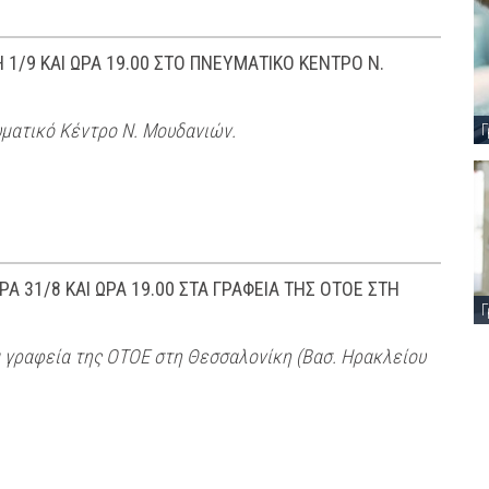
/9 ΚΑΙ ΩΡΑ 19.00 ΣΤΟ ΠΝΕΥΜΑΤΙΚΟ ΚΕΝΤΡΟ Ν.
υματικό Κέντρο Ν. Μουδανιών.
Γ
31/8 ΚΑΙ ΩΡΑ 19.00 ΣΤΑ ΓΡΑΦΕΙΑ ΤΗΣ ΟΤΟΕ ΣΤΗ
Γ
α γραφεία της ΟΤΟΕ στη Θεσσαλονίκη (Βασ. Ηρακλείου