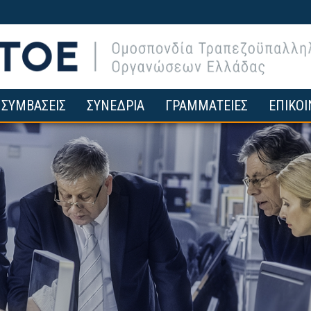
ΣΥΜΒΑΣΕΙΣ
ΣΥΝΕΔΡΙΑ
ΓΡΑΜΜΑΤΕΙΕΣ
ΕΠΙΚΟΙ