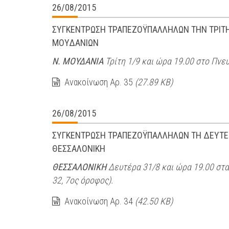
26/08/2015
ΣΥΓΚΕΝΤΡΩΣΗ ΤΡΑΠΕΖΟΫΠΑΛΛΗΛΩΝ ΤΗΝ ΤΡΙΤΗ 1
ΜΟΥΔΑΝΙΩΝ
Ν. ΜΟΥΔΑΝΙΑ
Τρίτη 1/9 και ώρα 19.00 στο Πνε
Ανακοίνωση Αρ. 35
(27.89 KB)
26/08/2015
ΣΥΓΚΕΝΤΡΩΣΗ ΤΡΑΠΕΖΟΫΠΑΛΛΗΛΩΝ ΤΗ ΔΕΥΤΕΡΑ 
ΘΕΣΣΑΛΟΝΙΚΗ
ΘΕΣΣΑΛΟΝΙΚΗ
Δευτέρα 31/8 και ώρα 19.00 στ
32, 7ος όροφος).
Ανακοίνωση Αρ. 34
(42.50 KB)