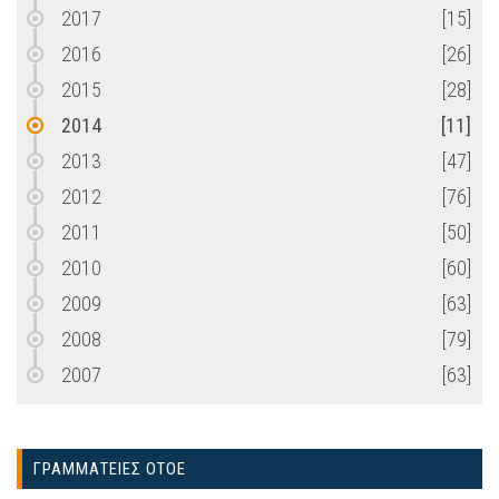
2017
[15]
2016
[26]
2015
[28]
2014
[11]
2013
[47]
2012
[76]
2011
[50]
2010
[60]
2009
[63]
2008
[79]
2007
[63]
ΓΡΑΜΜΑΤΕΙΕΣ ΟΤΟΕ