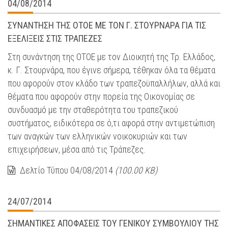
04/08/2014
ΣΥΝΑΝΤΗΣΗ ΤΗΣ ΟΤΟΕ ΜΕ ΤΟΝ Γ. ΣΤΟΥΡΝΑΡΑ ΓΙΑ ΤΙΣ
ΕΞΕΛΙΞΕΙΣ ΣΤΙΣ ΤΡΑΠΕΖΕΣ
Στη συνάντηση της ΟΤΟΕ με τον Διοικητή της Τρ. Ελλάδος,
κ. Γ. Στουρνάρα, που έγινε σήμερα, τέθηκαν όλα τα θέματα
που αφορούν στον κλάδο των τραπεζοϋπαλλήλων, αλλά και
θέματα που αφορούν στην πορεία της Οικονομίας σε
συνδυασμό με την σταθερότητα του τραπεζικού
συστήματος, ειδικότερα σε ό,τι αφορά στην αντιμετώπιση
των αναγκών των ελληνικών νοικοκυριών και των
επιχειρήσεων, μέσα από τις Τράπεζες.
Δελτίο Τύπου 04/08/2014
(100.00 KB)
24/07/2014
ΣΗΜΑΝΤΙΚΕΣ ΑΠΟΦΑΣΕΙΣ ΤΟΥ ΓΕΝΙΚΟΥ ΣΥΜΒΟΥΛΙΟΥ ΤΗΣ