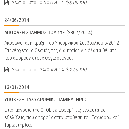
Δελτίο Τύπου 02/07/2014
(88.00 KB)
24/06/2014
ΑΠΟΦΑΣΗ ΣΤΑΘΜΟΣ ΤΟΥ ΣτΕ (2307/2014)
Ακυρώνεται η πράξη του Υπουργικού Συμβουλίου 6/2012.
Επανέρχεται ο θεσμός της διαιτησίας για όλα τα θέματα
που αφορούν στους εργαζόμενους.
Δελτίο Τύπου 24/06/2014
(92.50 KB)
13/01/2014
ΥΠΟΘΕΣΗ ΤΑΧΥΔΡΟΜΙΚΟ ΤΑΜΙΕΥΤΗΡΙΟ
Επισημάνσεις της ΟΤΟΕ με αφορμή τις τελευταίες
εξελίξεις, που αφορούν στην υπόθεση του Ταχυδρομικού
Ταμιευτηρίου.