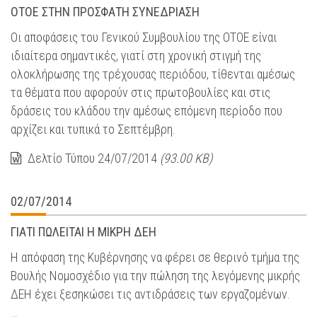
ΟΤΟΕ ΣΤΗΝ ΠΡΟΣΦΑΤΗ ΣΥΝΕΔΡΙΑΣΗ
Οι αποφάσεις του Γενικού Συμβουλίου της ΟΤΟΕ είναι
ιδιαίτερα σημαντικές, γιατί στη χρονική στιγμή της
ολοκλήρωσης της τρέχουσας περιόδου, τίθενται αμέσως
τα θέματα που αφορούν στις πρωτοβουλίες και στις
δράσεις του κλάδου την αμέσως επόμενη περίοδο που
αρχίζει και τυπικά το Σεπτέμβρη.
Δελτίο Τύπου 24/07/2014
(93.00 KB)
02/07/2014
ΓΙΑΤΙ ΠΩΛΕΙΤΑΙ Η ΜΙΚΡΗ ΔΕΗ
Η απόφαση της Κυβέρνησης να φέρει σε θερινό τμήμα της
Βουλής Νομοσχέδιο για την πώληση της λεγόμενης μικρής
ΔΕΗ έχει ξεσηκώσει τις αντιδράσεις των εργαζομένων.