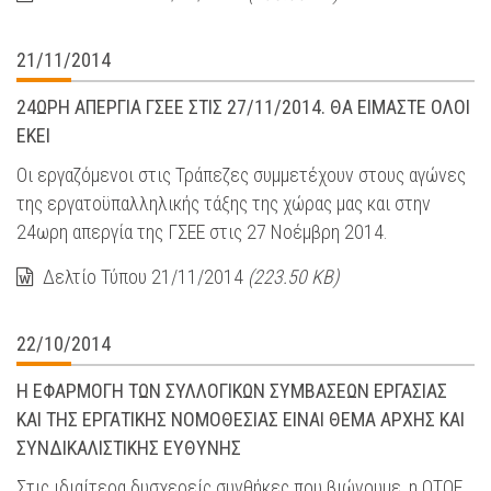
21/11/2014
24ΩΡΗ ΑΠΕΡΓΙΑ ΓΣΕΕ ΣΤΙΣ 27/11/2014. ΘΑ ΕΙΜΑΣΤΕ ΟΛΟΙ
ΕΚΕΙ
Οι εργαζόμενοι στις Τράπεζες συμμετέχουν στους αγώνες
της εργατοϋπαλληλικής τάξης της χώρας μας και στην
24ωρη απεργία της ΓΣΕΕ στις 27 Νοέμβρη 2014.
Δελτίο Τύπου 21/11/2014
(223.50 KB)
22/10/2014
Η ΕΦΑΡΜΟΓΗ ΤΩΝ ΣΥΛΛΟΓΙΚΩΝ ΣΥΜΒΑΣΕΩΝ ΕΡΓΑΣΙΑΣ
ΚΑΙ ΤΗΣ ΕΡΓΑΤΙΚΗΣ ΝΟΜΟΘΕΣΙΑΣ ΕΙΝΑΙ ΘΕΜΑ ΑΡΧΗΣ ΚΑΙ
ΣΥΝΔΙΚΑΛΙΣΤΙΚΗΣ ΕΥΘΥΝΗΣ
Στις ιδιαίτερα δυσχερείς συνθήκες που βιώνουμε, η ΟΤΟΕ