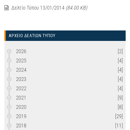
Δελτίο Τύπου 13/01/2014
(84.00 KB)
ΑΡΧΕΙΟ ΔΕΛΤΙΩΝ ΤΥΠΟΥ
2026
[2]
2025
[4]
2024
[4]
2023
[4]
2022
[4]
2021
[9]
2020
[8]
2019
[29]
2018
[11]