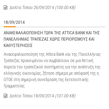
Δελτίο Τύπου 26/09/2014
(100.00 KB)
18/09/2014
ΑΝΑΚΕΦΑΛΑΙΟΠΟΙΗΣΗ ΤΩΡΑ ΤΗΣ ATTICA BANK ΚΑΙ ΤΗΣ
ΠΑΝΕΛΛΗΝΙΑΣ ΤΡΑΠΕΖΑΣ ΧΩΡΙΣ ΠΕΡΙΟΡΙΣΜΟΥΣ ΚΑΙ
ΚΑΘΥΣΤΕΡΗΣΕΙΣ
Ανακεφαλαιοποίηση της Attica Bank και της Πανελλήνιας
Τράπεζας προκειμένου να συμβάλλουν σε μια θετική
πορεία του τραπεζικού συστήματος για την ανάπτυξη της
ελληνικής οικονομίας, ζήτησε σήμερα με απόφασή της η
ΟΤΟΕ στη σημερινή συνεδρίαση της Εκτελεστικής
Γραμματείας.
Δελτίο Τύπου 18/09/2014
(101.00 KB)