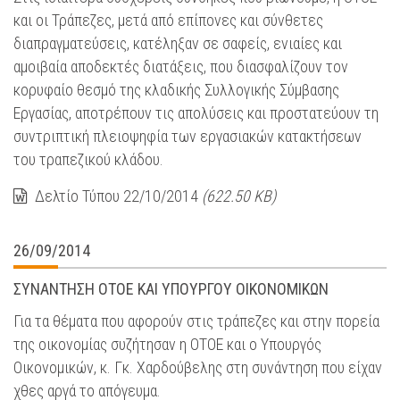
και οι Τράπεζες, μετά από επίπονες και σύνθετες
διαπραγματεύσεις, κατέληξαν σε σαφείς, ενιαίες και
αμοιβαία αποδεκτές διατάξεις, που διασφαλίζουν τον
κορυφαίο θεσμό της κλαδικής Συλλογικής Σύμβασης
Εργασίας, αποτρέπουν τις απολύσεις και προστατεύουν τη
συντριπτική πλειοψηφία των εργασιακών κατακτήσεων
του τραπεζικού κλάδου.
Δελτίο Τύπου 22/10/2014
(622.50 KB)
26/09/2014
ΣΥΝΑΝΤΗΣΗ ΟΤΟΕ ΚΑΙ ΥΠΟΥΡΓΟΥ ΟΙΚΟΝΟΜΙΚΩΝ
Για τα θέματα που αφορούν στις τράπεζες και στην πορεία
της οικονομίας συζήτησαν η ΟΤΟΕ και ο Υπουργός
Οικονομικών, κ. Γκ. Χαρδούβελης στη συνάντηση που είχαν
χθες αργά το απόγευμα.