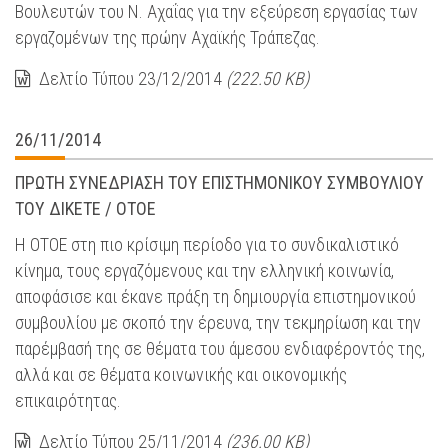
Βουλευτών του Ν. Αχαΐας για την εξεύρεση εργασίας των
εργαζομένων της πρώην Αχαϊκής Τράπεζας.
Δελτίο Τύπου 23/12/2014
(222.50 KB)
26/11/2014
ΠΡΩΤΗ ΣΥΝΕΔΡΙΑΣΗ ΤΟΥ ΕΠΙΣΤΗΜΟΝΙΚΟΥ ΣΥΜΒΟΥΛΙΟΥ
ΤΟΥ ΔΙΚΕΤΕ / ΟΤΟΕ
Η ΟΤΟΕ στη πιο κρίσιμη περίοδο για το συνδικαλιστικό
κίνημα, τους εργαζόμενους και την ελληνική κοινωνία,
αποφάσισε και έκανε πράξη τη δημιουργία επιστημονικού
συμβουλίου με σκοπό την έρευνα, την τεκμηρίωση και την
παρέμβασή της σε θέματα του άμεσου ενδιαφέροντός της,
αλλά και σε θέματα κοινωνικής και οικονομικής
επικαιρότητας.
Δελτίο Τύπου 25/11/2014
(236.00 KB)