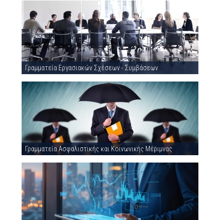
Γραμματεία Εργασιακών Σχέσεων - Συμβάσεων
Γραμματεία Ασφαλιστικής και Κοινωνικής Μέριμνας