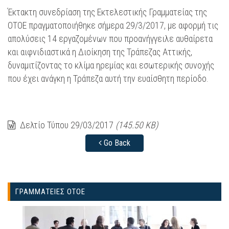
Έκτακτη συνεδρίαση της Εκτελεστικής Γραμματείας της
ΟΤΟΕ πραγματοποιήθηκε σήμερα 29/3/2017, με αφορμή τις
απολύσεις 14 εργαζομένων που προανήγγειλε αυθαίρετα
και αιφνιδιαστικά η Διοίκηση της Τράπεζας Αττικής,
δυναμιτίζοντας το κλίμα ηρεμίας και εσωτερικής συνοχής
που έχει ανάγκη η Τράπεζα αυτή την ευαίσθητη περίοδο.
Δελτίο Τύπου 29/03/2017
(145.50 KB)
Go Back
ΓΡΑΜΜΑΤΕΙΕΣ ΟΤΟΕ