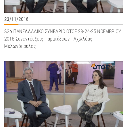
23/11/2018
32ο ΠΑΝΕΛΛΑΔΙΚΟ ΣΥΝΕΔΡΙΟ ΟΤΟΕ 23-24-25 ΝΟΕΜΒΡΙΟΥ
2018 Συνεντέυξεις Παρατάξεων - Αχιλλέας
Μυλωνόπουλος