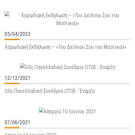
05/04/2023
Χορωδιακή Εκδήλωση – «Του Δείπνου Σου του Μυστικού»
12/12/2021
33ο Πανελλαδικό Συνέδριο ΟΤΟΕ - Έναρξη
07/06/2021