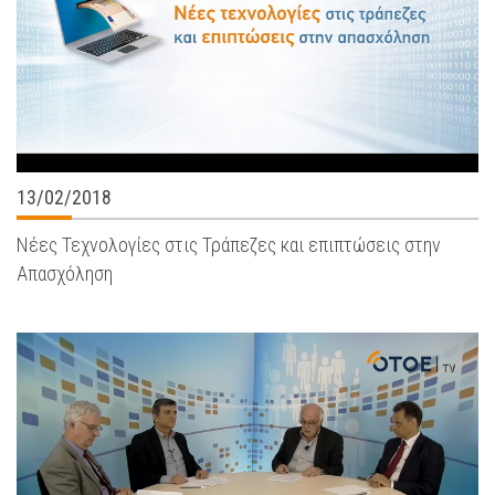
13/02/2018
Νέες Τεχνολογίες στις Τράπεζες και επιπτώσεις στην
Απασχόληση