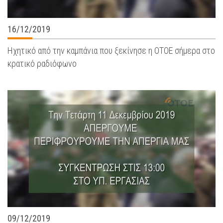
16/12/2019
Ηχητικό από την καμπάνια που ξεκίνησε η ΟΤΟΕ σήμερα στο
κρατικό ραδιόφωνο
09/12/2019