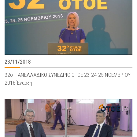
23/11/2018
32ο ΠΑΝΕΛΛΑΔΙΚΟ ΣΥΝΕΔΡΙΟ ΟΤΟΕ 23-24-25 ΝΟΕΜΒΡΙΟΥ
2018 Έναρξη