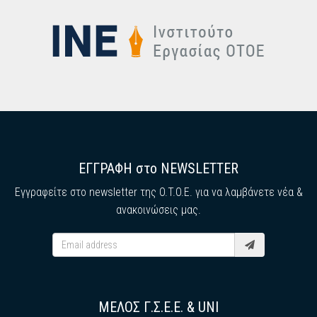
ΕΓΓΡΑΦΗ στο NEWSLETTER
Εγγραφείτε στο newsletter της O.T.O.E. για να λαμβάνετε νέα &
ανακοινώσεις μας.
ΜΕΛΟΣ Γ.Σ.Ε.Ε. & UNI