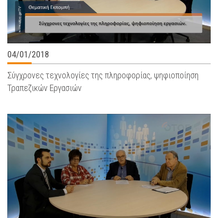
04/01/2018
Σύγχρονες τεχνολογίες της πληροφορίας, ψηφιοποίηση
Τραπεζικών Εργασιών