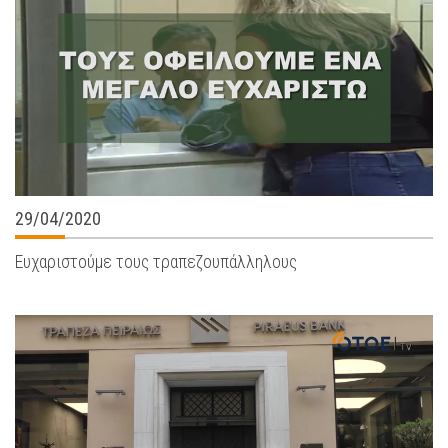
29/04/2020
Ευχαριστούμε τους τραπεζουπάλληλους