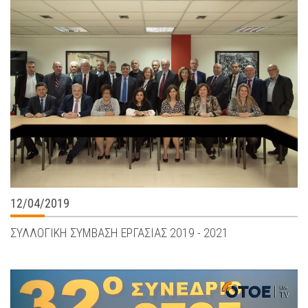
12/04/2019
ΣΥΛΛΟΓΙΚΗ ΣΥΜΒΑΣΗ ΕΡΓΑΣΙΑΣ 2019 - 2021