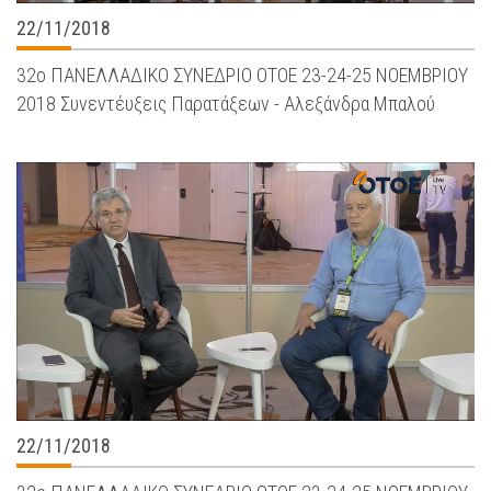
22/11/2018
32ο ΠΑΝΕΛΛΑΔΙΚΟ ΣΥΝΕΔΡΙΟ ΟΤΟΕ 23-24-25 ΝΟΕΜΒΡΙΟΥ
2018 Συνεντέυξεις Παρατάξεων - Αλεξάνδρα Μπαλού
22/11/2018