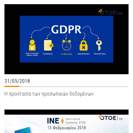
31/05/2018
Η προστασία των προσωπικών δεδομένων