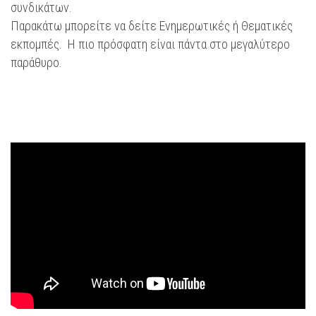
συνδικάτων.
Παρακάτω μπορείτε να δείτε Ενημερωτικές ή Θεματικές
εκπομπές. Η πιο πρόσφατη είναι πάντα στο μεγαλύτερο
παράθυρο.