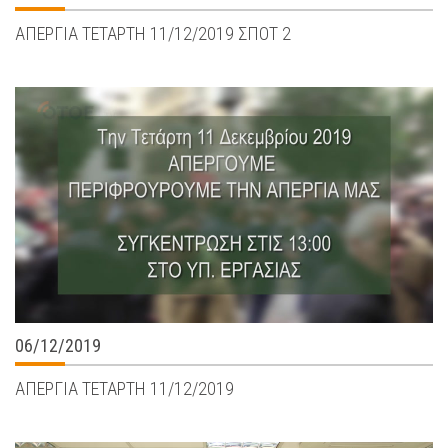
ΑΠΕΡΓΙΑ ΤΕΤΑΡΤΗ 11/12/2019 ΣΠΟΤ 2
06/12/2019
ΑΠΕΡΓΙΑ ΤΕΤΑΡΤΗ 11/12/2019