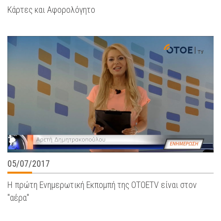
Κάρτες και Αφορολόγητο
05/07/2017
Η πρώτη Ενημερωτική Εκπομπή της ΟΤΟΕTV είναι στον
"αέρα"