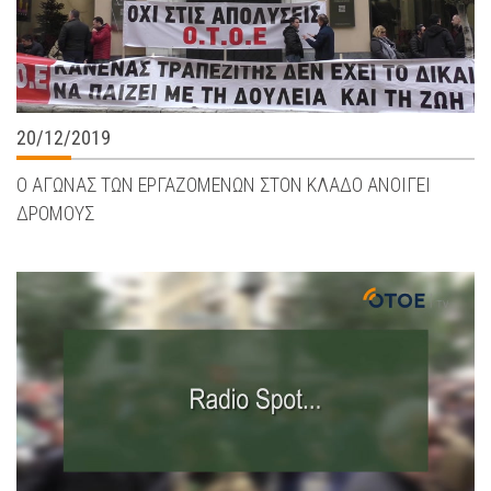
20/12/2019
Ο ΑΓΩΝΑΣ ΤΩΝ ΕΡΓΑΖΟΜΕΝΩΝ ΣΤΟΝ ΚΛΑΔΟ ΑΝΟΙΓΕΙ
ΔΡΟΜΟΥΣ