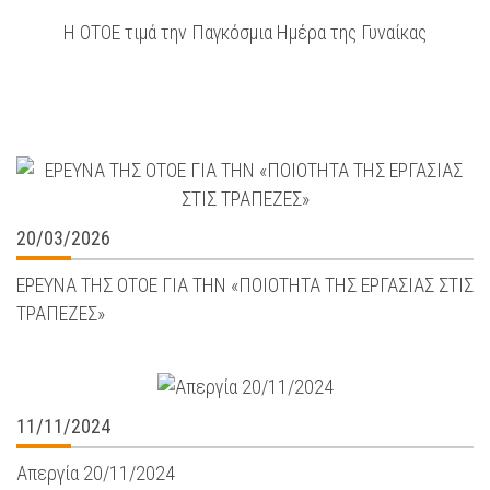
Η ΟΤΟΕ τιμά την Παγκόσμια Ημέρα της Γυναίκας
20/03/2026
ΕΡΕΥΝΑ ΤΗΣ ΟΤΟΕ ΓΙΑ ΤΗΝ «ΠΟΙΟΤΗΤΑ ΤΗΣ ΕΡΓΑΣΙΑΣ ΣΤΙΣ
ΤΡΑΠΕΖΕΣ»
11/11/2024
Απεργία 20/11/2024