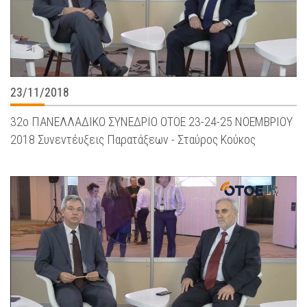
23/11/2018
32ο ΠΑΝΕΛΛΑΔΙΚΟ ΣΥΝΕΔΡΙΟ ΟΤΟΕ 23-24-25 ΝΟΕΜΒΡΙΟΥ
2018 Συνεντέυξεις Παρατάξεων - Σταύρος Κούκος