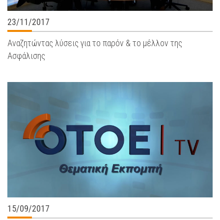
23/11/2017
Αναζητώντας λύσεις για το παρόν & το μέλλον της
Ασφάλισης
15/09/2017