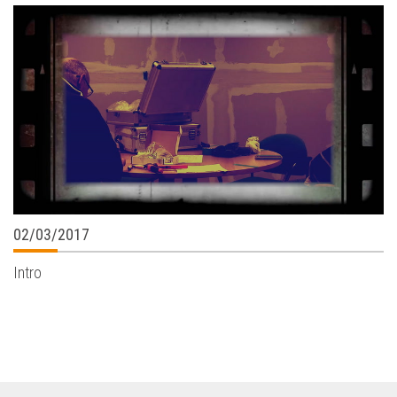
02/03/2017
Intro