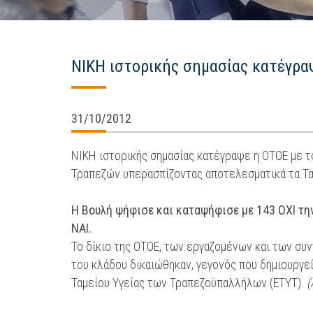
ΝΙΚΗ ιστορικής σημασίας κατέγρα
31/10/2012
ΝΙΚΗ ιστορικής σημασίας κατέγραψε η ΟΤΟΕ με 
Τραπεζών υπερασπίζοντας αποτελεσματικά τα Τ
Η Βουλή ψήφισε και καταψήφισε με 143 OXI τη
NAI.
Το δίκιο της ΟΤΟΕ, των εργαζομένων και των συν
του κλάδου δικαιώθηκαν, γεγονός που δημιουργεί
Ταμείου Υγείας των Τραπεζοϋπαλλήλων (ΕΤΥΤ).
(