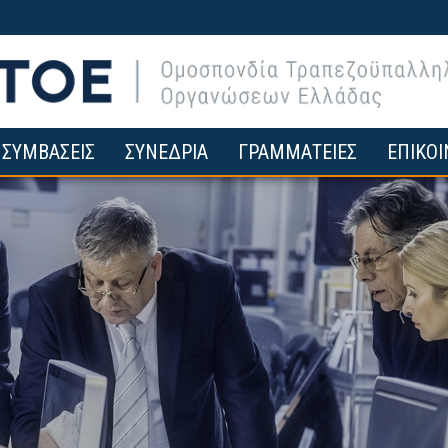
ΣΥΜΒΑΣΕΙΣ
ΣΥΝΕΔΡΙΑ
ΓΡΑΜΜΑΤΕΙΕΣ
ΕΠΙΚΟΙ