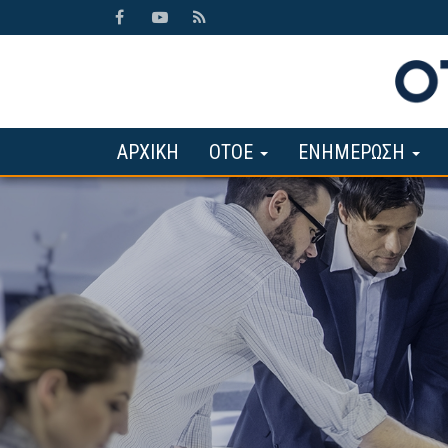
ΑΡΧΙΚΗ
ΟΤΟΕ
ΕΝΗΜΕΡΩΣΗ