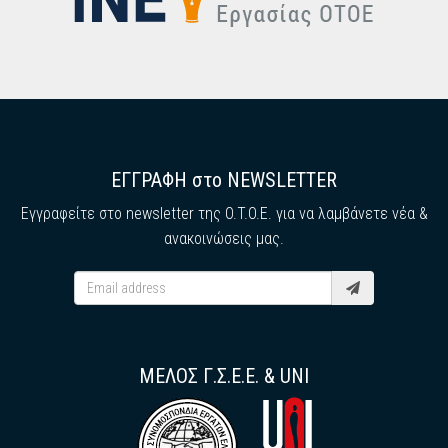
ΕΓΓΡΑΦΗ στο NEWSLETTER
Εγγραφείτε στο newsletter της O.T.O.E. για να λαμβάνετε νέα &
ανακοινώσεις μας.
ΜΕΛΟΣ Γ.Σ.Ε.Ε. & UNI