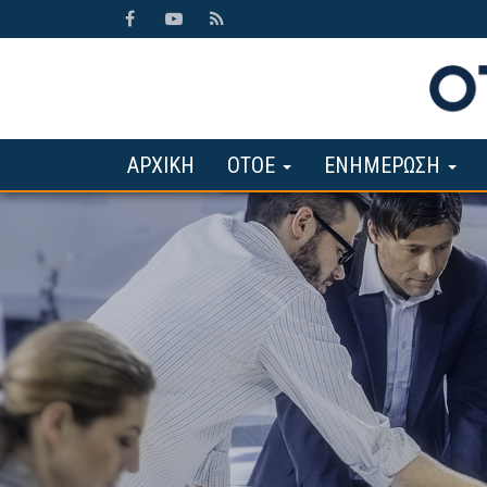
ΑΡΧΙΚΗ
ΟΤΟΕ
ΕΝΗΜΕΡΩΣΗ