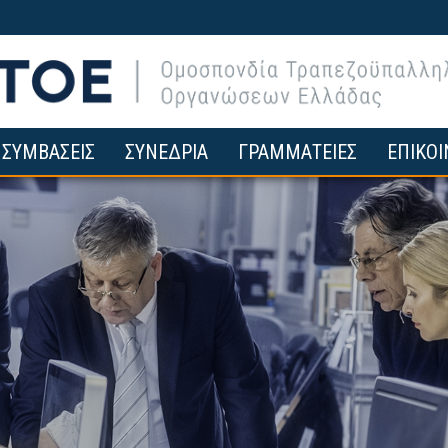
ΣΥΜΒΑΣΕΙΣ
ΣΥΝΕΔΡΙΑ
ΓΡΑΜΜΑΤΕΙΕΣ
ΕΠΙΚΟΙ