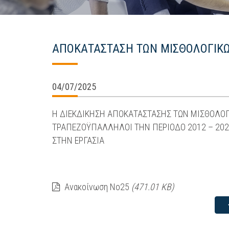
ΑΠΟΚΑΤΑΣΤΑΣΗ ΤΩΝ ΜΙΣΘΟΛΟΓΙΚ
04/07/2025
Η ΔΙΕΚΔΙΚΗΣΗ ΑΠΟΚΑΤΑΣΤΑΣΗΣ ΤΩΝ ΜΙΣΘΟΛΟΓ
ΤΡΑΠΕΖΟΫΠΑΛΛΗΛΟΙ ΤΗΝ ΠΕΡΙΟΔΟ 2012 – 2023
ΣΤΗΝ ΕΡΓΑΣΙΑ
Ανακοίνωση Νο25
(471.01 KB)