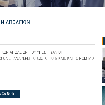
ΩΝ ΑΠΩΛΕΙΩΝ
ΙΚΩΝ ΑΠΩΛΕΙΩΝ ΠΟΥ ΥΠΕΣΤΗΣΑΝ ΟΙ
 ΘΑ ΕΠΑΝΑΦΕΡΕΙ ΤΟ ΣΩΣΤΟ, ΤΟ ΔΙΚΑΙΟ ΚΑΙ ΤΟ ΝΟΜΙΜΟ
Γ
Go Back