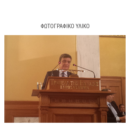
ΦΩΤΟΓΡΑΦΙΚΌ ΥΛΙΚΌ