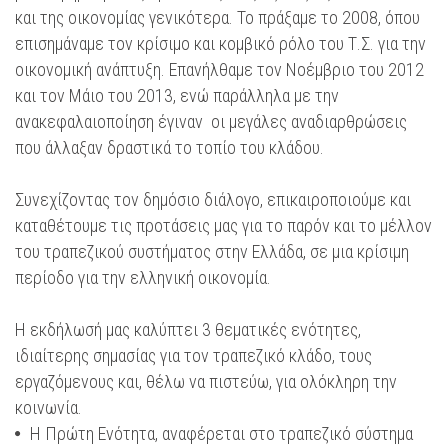
και της οικονομίας γενικότερα. Το πράξαμε το 2008, όπου
επισημάναμε τον κρίσιμο και κομβικό ρόλο του Τ.Σ. για την
οικονομική ανάπτυξη. Επανήλθαμε τον Νοέμβριο του 2012
και τον Μάιο του 2013, ενώ παράλληλα με την
ανακεφαλαιοποίηση έγιναν οι μεγάλες αναδιαρθρώσεις
που άλλαξαν δραστικά το τοπίο του κλάδου.
Συνεχίζοντας τον δημόσιο διάλογο, επικαιροποιούμε και
καταθέτουμε τις προτάσεις μας για το παρόν και το μέλλον
του τραπεζικού συστήματος στην Ελλάδα, σε μια κρίσιμη
περίοδο για την ελληνική οικονομία.
Η εκδήλωσή μας καλύπτει 3 θεματικές ενότητες,
ιδιαίτερης σημασίας για τον τραπεζικό κλάδο, τους
εργαζόμενους και, θέλω να πιστεύω, για ολόκληρη την
κοινωνία.
Η Πρώτη Ενότητα, αναφέρεται στο τραπεζικό σύστημα