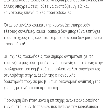
άλλες υποχρεώσεις, ούτε να αναπτύξει υγιείς και
καινοτόμες επενδυτικές πρωτοβουλίες.
‘Όταν σε μεγάλο κομμάτι της κοινωνίας επικρατούν
τέτοιες συνθήκες, καμιά Τράπεζα δεν μπορεί να επιτύχει
τους στόχους της, αλλά και καμιά οικονομία δεν μπορεί να
προοδεύσει!
Οι ισχυρές προκλήσεις που σήμερα αντιμετωπίζει το
τραπεζικό μας σύστημα, έχουν δυσμενείς επιπτώσεις στην
εκπλήρωση του κομβικού του ρόλου: να λειτουργήσει ως
στυλοβάτης στην ανάταξη της οικονομικής
δραστηριότητας, σε μια βιώσιμη οικονομική ανάπτυξη της
χώρας, με σχέδιο και προοπτική.
Πρόκληση δεν ήταν μόνο η επιτυχής ανακεφαλαιοποίηση
των συστημικών Τραπεζών, που πέτυχε την κεφαλαιακή