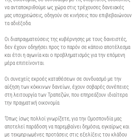
να ανταποκριθούμε ως χώρα στις τρέχουσες δανειακές
μας υποχρεώσεις, οδηγούν σε κινήσεις που επιβεβαιώνουν
τα αδιέξοδα.
Οι διαπραγματεύσεις της κυβέρνησης με τους δανειστές,
δεν έχουν οδηγήσει προς το παρόν σε κάποιο αποτέλεσμα
και έτσι η αγωνία και ο προβληματισμός για την επόμενη
μέρα επιτείνονται.
Οι συνεχείς εκροές καταθέσεων σε συνδυασμό με την
αύξηση των κόκκινων δανείων, έχουν σοβαρές συνέπειες
στη λειτουργία των Τραπεζών, που επηρεάζουν ιδιαίτερα
την πραγματική οικονομία.
‘Όπως ίσως πολλοί γνωρίζετε, για την Ομοσπονδία μας
αποτελεί παράδοση να παρεμβαίνει δημόσια, εγκαίρως και
με τεκμηριωμένες προτάσεις στις εξελίξεις του κλάδου