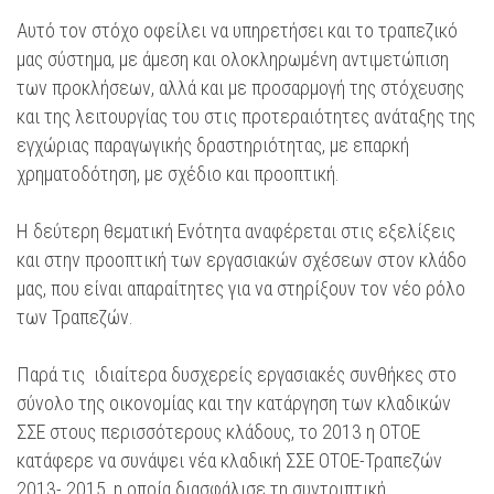
Αυτό τον στόχο οφείλει να υπηρετήσει και το τραπεζικό
μας σύστημα, με άμεση και ολοκληρωμένη αντιμετώπιση
των προκλήσεων, αλλά και με προσαρμογή της στόχευσης
και της λειτουργίας του στις προτεραιότητες ανάταξης της
εγχώριας παραγωγικής δραστηριότητας, με επαρκή
χρηματοδότηση, με σχέδιο και προοπτική.
Η δεύτερη θεματική Ενότητα αναφέρεται στις εξελίξεις
και στην προοπτική των εργασιακών σχέσεων στον κλάδο
μας, που είναι απαραίτητες για να στηρίξουν τον νέο ρόλο
των Τραπεζών.
Παρά τις ιδιαίτερα δυσχερείς εργασιακές συνθήκες στο
σύνολο της οικονομίας και την κατάργηση των κλαδικών
ΣΣΕ στους περισσότερους κλάδους, το 2013 η ΟΤΟΕ
κατάφερε να συνάψει νέα κλαδική ΣΣΕ ΟΤΟΕ-Τραπεζών
2013- 2015, η οποία διασφάλισε τη συντριπτική