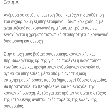
Ενότητα.
Ανάμεσα σε αυτές, σημαντική θέση κατέχει η διευθέτηση
του εγχώριου μη εξυπηρετούμενου ιδιωτικού χρέους, με
αναπτυξιακά και κοινωνικά κριτήρια, με τρόπο που να
ενισχύονται η χρηματοπιστωτική σταθερότητα, η κοινωνική
δικαιοσύνη και συνοχή.
Στην εποχή μιας βαθιάς οικονομικής, κοινωνικής και
περιβαλλοντικής κρίσης, για μας προέχει η ικανοποίηση
των βασικών και πραγματικών ανθρώπινων αναγκών σε
αγαθά και υπηρεσίες, μέσα από μια αναπτυξιακή
επιχειρηματική δράση, που θα δημιουργεί θέσεις εργασίας,
θα προστατεύει το περιβάλλον και θα ενισχύει την
κοινωνική συνοχή. Αυτός για μας πρέπει να είναι ο στόχος
της ζητούμενης αναπτυξιακής πορείας της ελληνικής
οικονομίας.