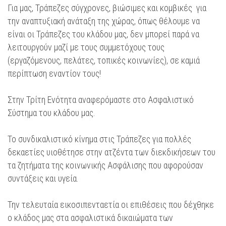
Για μας, Τράπεζες σύγχρονες, βιώσιμες και κομβικές για
την αναπτυξιακή ανάταξη της χώρας, όπως θέλουμε να
είναι οι Τράπεζες του κλάδου μας, δεν μπορεί παρά να
λειτουργούν μαζί με τους συμμετόχους τους
(εργαζόμενους, πελάτες, τοπικές κοινωνίες), σε καμιά
περίπτωση εναντίον τους!
Στην Τρίτη Ενότητα αναφερόμαστε στο Ασφαλιστικό
Σύστημα του κλάδου μας.
Το συνδικαλιστικό κίνημα στις Τράπεζες για πολλές
δεκαετίες υιοθέτησε στην ατζέντα των διεκδικήσεων του
τα ζητήματα της κοινωνικής Ασφάλισης που αφορούσαν
συντάξεις και υγεία.
Την τελευταία εικοσιπενταετία οι επιθέσεις που δέχθηκε
ο κλάδος μας στα ασφαλιστικά δικαιώματα των