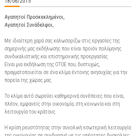
18/06/2015
Αγαπητοί Προσκεκλημένοι,
Αγαπητοί Συνάδελφοι,
Με ιδιαίτερη χαρά σας καλωσορίζω στις εργασίες της
σημερινής μας εκδήλωσης που είναι προϊόν πολύμηνης
συνδικαλιστικής και επιστημονικής προεργασίας.
Είναι μια εκδήλωση της ΟΤΟΕ που, δυστυχώς,
πραγματοποιείται σε ένα κλίμα έντονης ανησυχίας για την
πορεία της χώρας μας.
Το κλίμα αυτό σωρεύει καθημερινά συνέπειες που είναι,
πλέον, εμφανείς στην οικονομία, στη κοινωνία και στη
λειτουργία του κράτους.
Η κρίση ρευστότητας στην συνολική εσωτερική λειτουργία
της οικονομίας σε συνδυασμό με τις υπέρτατες δυσκολίες