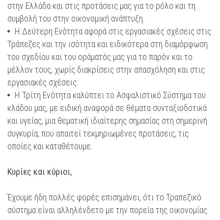
στην Ελλάδα και στις προτάσεις μας για το ρόλο και τη
συμβολή του στην οικονομική ανάπτυξη.
Η Δεύτερη Ενότητα αφορά στις εργασιακές σχέσεις στις
Τράπεζες και την ισότητα και ειδικότερα στη διαμόρφωση
του σχεδίου και του οράματός μας για το παρόν και το
μέλλον τους, χωρίς διακρίσεις στην απασχόληση και στις
εργασιακές σχέσεις.
Η Τρίτη Ενότητα καλύπτει το Ασφαλιστικό Σύστημα του
κλάδου μας, με ειδική αναφορά σε θέματα συνταξιοδοτικά
και υγείας, μια θεματική ιδιαίτερης σημασίας στη σημερινή
συγκυρία, που απαιτεί τεκμηριωμένες προτάσεις, τις
οποίες και καταθέτουμε.
Κυρίες και κύριοι,
Έχουμε ήδη πολλές φορές επισημάνει, ότι το Τραπεζικό
σύστημα είναι αλληλένδετο με την πορεία της οικονομίας