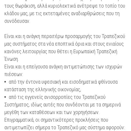
τους θωράκιση, αλλά κυριολεκτικά ανέτρεψε το τοπίο του
κλάδου μας, με τις εκτεταμένες αναδιαρθρώσεις που τη
συνόδευσαν.
Είναι και η ανάγκη περαιτέρω προσαρμογής του Τραπεζικού
μας συστήματος στα νέα εποπτικά όρια και στους ενιαίους
κανόνες λειτουργίας που θέτει η Ευρωπαϊκή Τραπεζική
Ένωση.
Είναι και η επείγουσα ανάγκη αντιμετώπισης των ισχυρών
πιέσεων:
από την έντονα υφεσιακή και εισοδηματικά φθίνουσα
κατάσταση της ελληνικής οικονομίας,
από τις εγγενείς ανισορροπίες του Τραπεζικού
Συστήματος, ιδίως αυτές που συνδέονται με τα σημερινά
μεγέθη των καταθέσεων και των χορηγήσεων.
Επιγραμματικά, οι σημαντικότερες προκλήσεις που
αντιμετωπίζει σήμερα το Τραπεζικό μας σύστημα αφορούν: