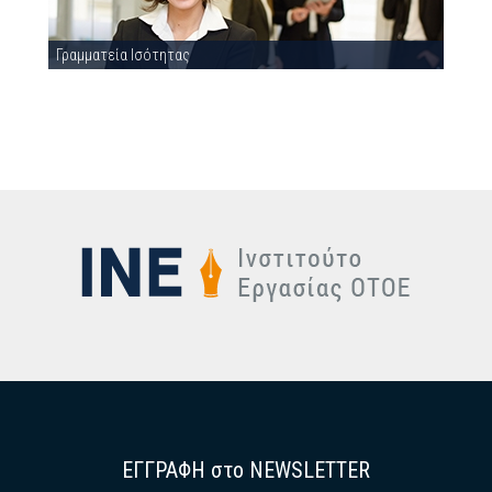
Γραμματεία Ισότητας
ΕΓΓΡΑΦΗ στο NEWSLETTER