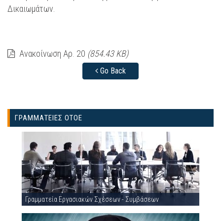
Δικαιωμάτων.
Ανακοίνωση Αρ. 20
(854.43 KB)
Go Back
ΓΡΑΜΜΑΤΕΙΕΣ ΟΤΟΕ
Γραμματεία Εργασιακών Σχέσεων - Συμβάσεων