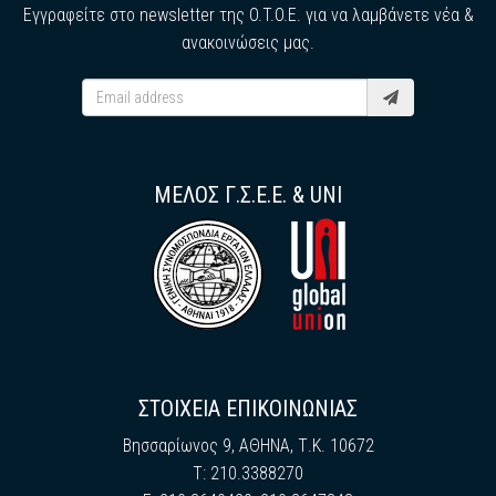
Εγγραφείτε στο newsletter της O.T.O.E. για να λαμβάνετε νέα &
ανακοινώσεις μας.
ΜΕΛΟΣ Γ.Σ.Ε.Ε. & UNI
ΣΤΟΙΧΕΙΑ ΕΠΙΚΟΙΝΩΝΙΑΣ
Βησσαρίωνος 9, ΑΘΗΝΑ, Τ.Κ. 10672
Τ: 210.3388270