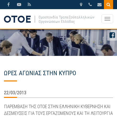
Βησσαρίωνος
210.3388270
otoe@otoe.g
9,
Togg
Αθήνα
navig
ΩΡΕΣ ΑΓΩΝΙΑΣ ΣΤΗΝ ΚΥΠΡΟ
22/03/2013
ΠΑΡΕΜΒΑΣΗ ΤΗΣ ΟΤΟΕ ΣΤΗΝ ΕΛΛΗΝΙΚΗ ΚΥΒΕΡΝΗΣΗ ΚΑΙ
ΔΕΣΜΕΥΣΕΙΣ ΓΙΑ ΤΟΥΣ ΕΡΓΑΖΟΜΕΝΟΥΣ ΚΑΙ ΤΗ ΛΕΙΤΟΥΡΓΙΑ