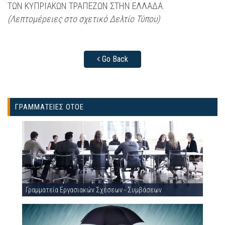
ΤΩΝ ΚΥΠΡΙΑΚΩΝ ΤΡΑΠΕΖΩΝ ΣΤΗΝ ΕΛΛΑΔΑ.
(Λεπτομέρειες στο σχετικό Δελτίο Τύπου)
Go Back
ΓΡΑΜΜΑΤΕΙΕΣ ΟΤΟΕ
Γραμματεία Εργασιακών Σχέσεων - Συμβάσεων