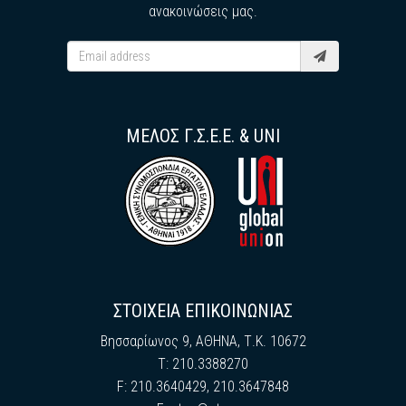
ανακοινώσεις μας.
ΜΕΛΟΣ Γ.Σ.Ε.Ε. & UNI
ΣΤΟΙΧΕΙΑ ΕΠΙΚΟΙΝΩΝΙΑΣ
Βησσαρίωνος 9, ΑΘΗΝΑ, Τ.Κ. 10672
Τ: 210.3388270
F: 210.3640429, 210.3647848